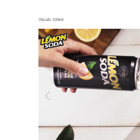
Obsah: 330ml